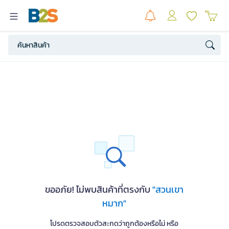
ขออภัย! ไม่พบสินค้าที่ตรงกับ
"สวนเขา
หมาก"
โปรดตรวจสอบตัวสะกดว่าถูกต้องหรือไม่ หรือ