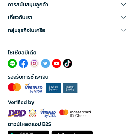
การสนับสนุนลูกค้า
เกี่ยวกับเรา
กลุ่มธุรกิจในเครือ
โซเซียลมีเดีย​
รองรับการชำระเงิน
Verified by
ดาวน์โหลดแอป B2S