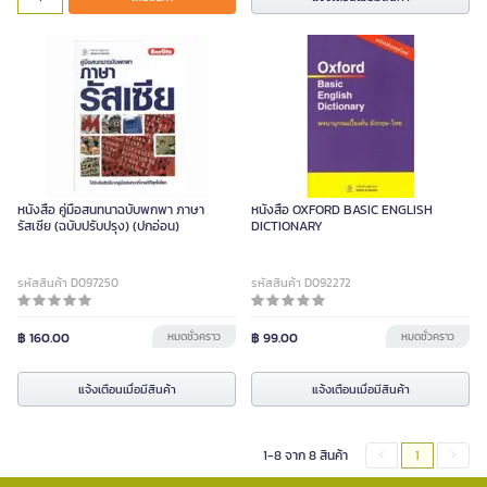
หนังสือ คู่มือสนทนาฉบับพกพา ภาษา
หนังสือ OXFORD BASIC ENGLISH
รัสเซีย (ฉบับปรับปรุง) (ปกอ่อน)
DICTIONARY
รหัสสินค้า D097250
รหัสสินค้า D092272
฿ 160.00
หมดชั่วคราว
฿ 99.00
หมดชั่วคราว
แจ้งเตือนเมื่อมีสินค้า
แจ้งเตือนเมื่อมีสินค้า
1-8 จาก 8 สินค้า
1