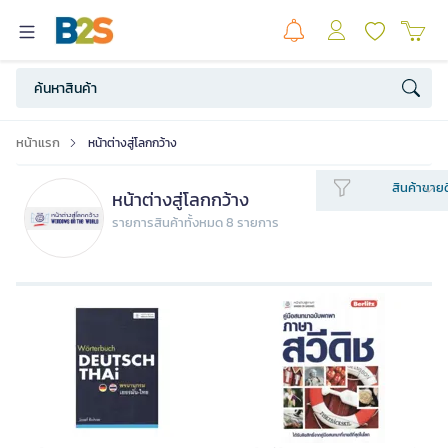
หน้าแรก
หน้าต่างสู่โลกกว้าง
สินค้าขายด
หน้าต่างสู่โลกกว้าง
รายการสินค้าทั้งหมด 8 รายการ