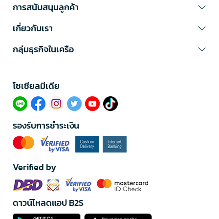
การสนับสนุนลูกค้า
เกี่ยวกับเรา
กลุ่มธุรกิจในเครือ
โซเซียลมีเดีย​
รองรับการชำระเงิน
Verified by
ดาวน์โหลดแอป B2S