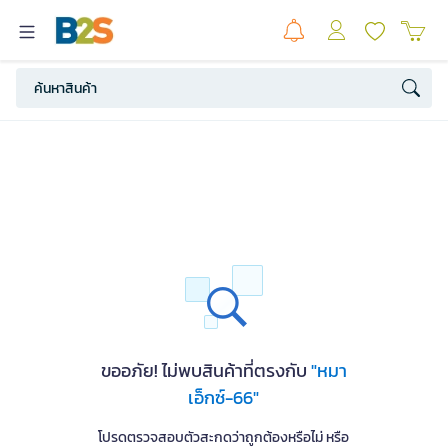
ขออภัย! ไม่พบสินค้าที่ตรงกับ
"หมา
เอ็กซ์-66"
โปรดตรวจสอบตัวสะกดว่าถูกต้องหรือไม่ หรือ