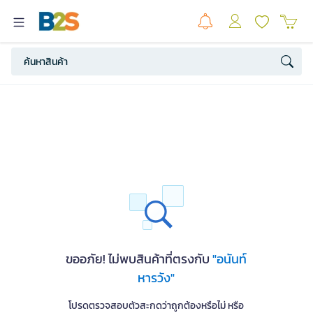
ขออภัย! ไม่พบสินค้าที่ตรงกับ
"อนันท์
หารวัง"
โปรดตรวจสอบตัวสะกดว่าถูกต้องหรือไม่ หรือ