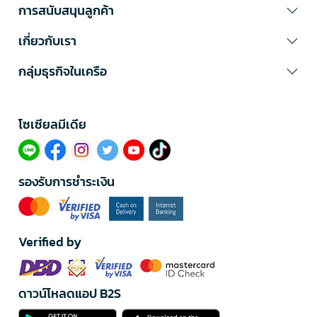
การสนับสนุนลูกค้า
เกี่ยวกับเรา
กลุ่มธุรกิจในเครือ
โซเซียลมีเดีย​
รองรับการชำระเงิน
Verified by
ดาวน์โหลดแอป B2S