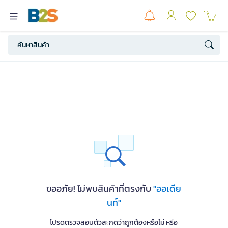
ขออภัย! ไม่พบสินค้าที่ตรงกับ
"ออเดีย
นท์"
โปรดตรวจสอบตัวสะกดว่าถูกต้องหรือไม่ หรือ