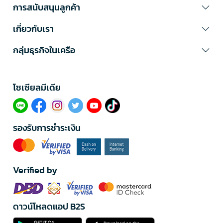
การสนับสนุนลูกค้า
เกี่ยวกับเรา
กลุ่มธุรกิจในเครือ
โซเซียลมีเดีย​
รองรับการชำระเงิน
Verified by
ดาวน์โหลดแอป B2S