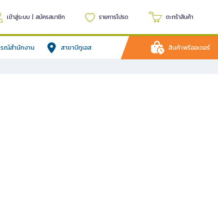
เข้าสู่ระบบ
|
สมัครสมาชิก
รายการโปรด
ตะกร้าสินค้า
ปกรณ์สำนักงาน
สาขาบีทูเอส
สินค้าพรีออเดอร์