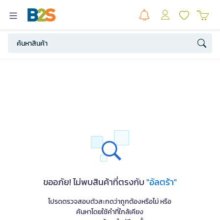
ขออภัย! ไม่พบสินค้าที่ตรงกับ
"อัลตร้า"
โปรดตรวจสอบตัวสะกดว่าถูกต้องหรือไม่ หรือ
ค้นหาโดยใช้คำที่ใกล้เคียง