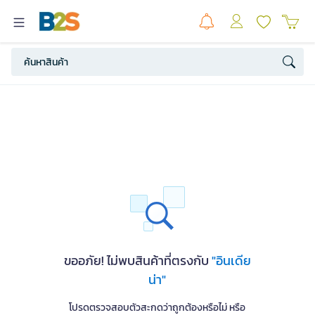
ขออภัย! ไม่พบสินค้าที่ตรงกับ
"อินเดีย
น่า"
โปรดตรวจสอบตัวสะกดว่าถูกต้องหรือไม่ หรือ