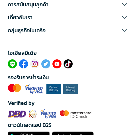
การสนับสนุนลูกค้า
เกี่ยวกับเรา
กลุ่มธุรกิจในเครือ
โซเซียลมีเดีย​
รองรับการชำระเงิน
Verified by
ดาวน์โหลดแอป B2S