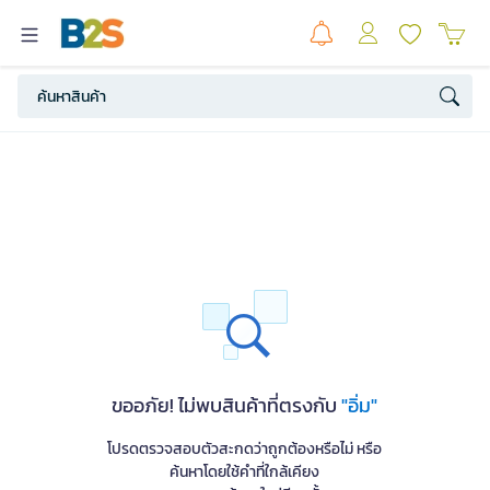
ขออภัย! ไม่พบสินค้าที่ตรงกับ
"อิ่ม"
โปรดตรวจสอบตัวสะกดว่าถูกต้องหรือไม่ หรือ
ค้นหาโดยใช้คำที่ใกล้เคียง