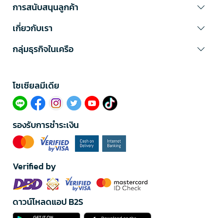
การสนับสนุนลูกค้า
เกี่ยวกับเรา
กลุ่มธุรกิจในเครือ
โซเซียลมีเดีย​
รองรับการชำระเงิน
Verified by
ดาวน์โหลดแอป B2S