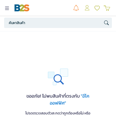
ขออภัย! ไม่พบสินค้าที่ตรงกับ
"อีโค
ออฟฟิศ"
โปรดตรวจสอบตัวสะกดว่าถูกต้องหรือไม่ หรือ