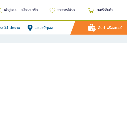
เข้าสู่ระบบ
|
สมัครสมาชิก
รายการโปรด
ตะกร้าสินค้า
ปกรณ์สำนักงาน
สาขาบีทูเอส
สินค้าพรีออเดอร์