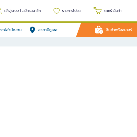
เข้าสู่ระบบ
|
สมัครสมาชิก
รายการโปรด
ตะกร้าสินค้า
ปกรณ์สำนักงาน
สาขาบีทูเอส
สินค้าพรีออเดอร์