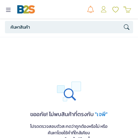
ขออภัย! ไม่พบสินค้าที่ตรงกับ
"เจพี"
โปรดตรวจสอบตัวสะกดว่าถูกต้องหรือไม่ หรือ
ค้นหาโดยใช้คำที่ใกล้เคียง