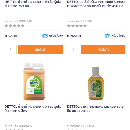
DETTOL น้ำยาทำความสะอาดฆ่าเชื้อ รุ่นไฮ
DETTOL สเปรย์ปรับอากาศ Multi Surface
ยีน ขนาด 750 มล.
Disinfectant กลิ่นคริสป์บรีช ฟ้า 450 มล.
รหัสสินค้า 0002248
รหัสสินค้า 0009825
฿ 529.00
พร้อมจัดส่ง
฿ 265.00
พร้อมจัดส่ง
เพิ่มสินค้า
เพิ่มสินค้า
DETTOL น้ำยาทำความสะอาดฆ่าเชื้อ รุ่นไฮ
DETTOL น้ำยาทำความสะอาดฆ่าเชื้อ รุ่นไฮ
ยีน ขนาด 5 ลิตร
ยีน ขนาด 250 มล.
รหัสสินค้า 0008705
รหัสสินค้า 0008054