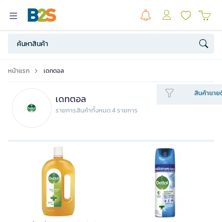
หน้าแรก
เดทตอล
สินค้าขายด
เดทตอล
รายการสินค้าทั้งหมด 4 รายการ