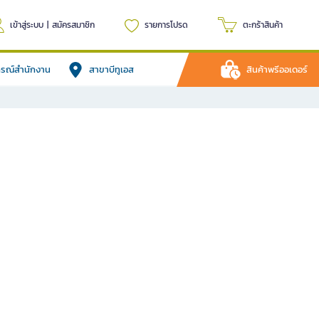
เข้าสู่ระบบ
|
สมัครสมาชิก
รายการโปรด
ตะกร้าสินค้า
ปกรณ์สำนักงาน
สาขาบีทูเอส
สินค้าพรีออเดอร์