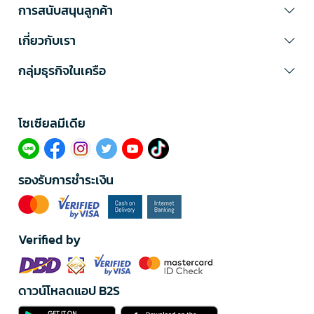
การสนับสนุนลูกค้า
เกี่ยวกับเรา
กลุ่มธุรกิจในเครือ
โซเซียลมีเดีย​
รองรับการชำระเงิน
Verified by
ดาวน์โหลดแอป B2S