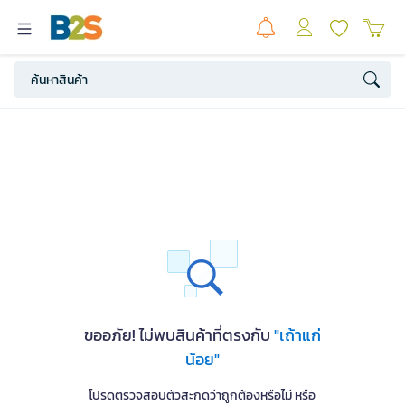
ขออภัย! ไม่พบสินค้าที่ตรงกับ
"เถ้าแก่
น้อย"
โปรดตรวจสอบตัวสะกดว่าถูกต้องหรือไม่ หรือ