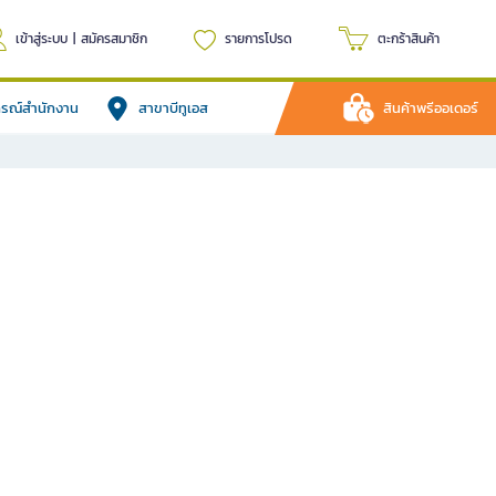
เข้าสู่ระบบ
|
สมัครสมาชิก
รายการโปรด
ตะกร้าสินค้า
ปกรณ์สำนักงาน
สาขาบีทูเอส
สินค้าพรีออเดอร์