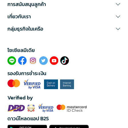
การสนับสนุนลูกค้า
เกี่ยวกับเรา
กลุ่มธุรกิจในเครือ
โซเซียลมีเดีย​
รองรับการชำระเงิน
Verified by
ดาวน์โหลดแอป B2S