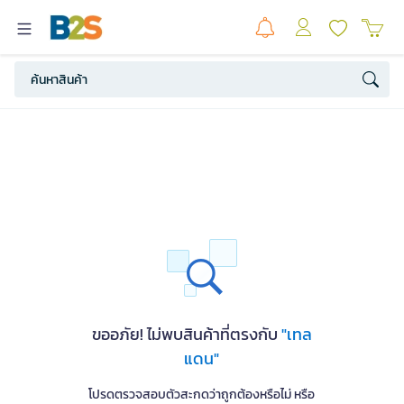
ขออภัย! ไม่พบสินค้าที่ตรงกับ
"เทล
แดน"
โปรดตรวจสอบตัวสะกดว่าถูกต้องหรือไม่ หรือ