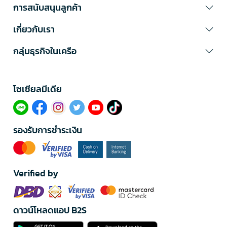
การสนับสนุนลูกค้า
เกี่ยวกับเรา
กลุ่มธุรกิจในเครือ
โซเซียลมีเดีย​
รองรับการชำระเงิน
Verified by
ดาวน์โหลดแอป B2S