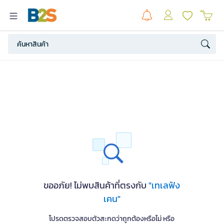
ขออภัย! ไม่พบสินค้าที่ตรงกับ
"เทเลฟัง
เคน"
โปรดตรวจสอบตัวสะกดว่าถูกต้องหรือไม่ หรือ