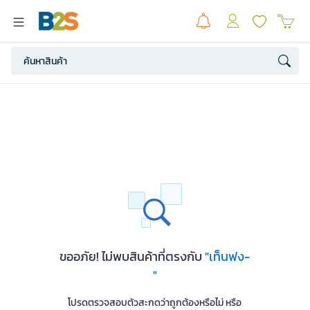
ขออภัย! ไม่พบสินค้าที่ตรงกับ
"เท็นฟง-
"
โปรดตรวจสอบตัวสะกดว่าถูกต้องหรือไม่ หรือ