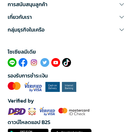
การสนับสนุนลูกค้า
เกี่ยวกับเรา
กลุ่มธุรกิจในเครือ
โซเซียลมีเดีย​
รองรับการชำระเงิน
Verified by
ดาวน์โหลดแอป B2S