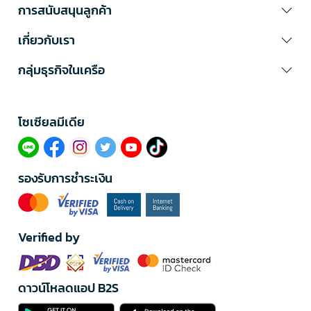
การสนับสนุนลูกค้า
เกี่ยวกับเรา
กลุ่มธุรกิจในเครือ
โซเซียลมีเดีย​
รองรับการชำระเงิน
Verified by
ดาวน์โหลดแอป B2S