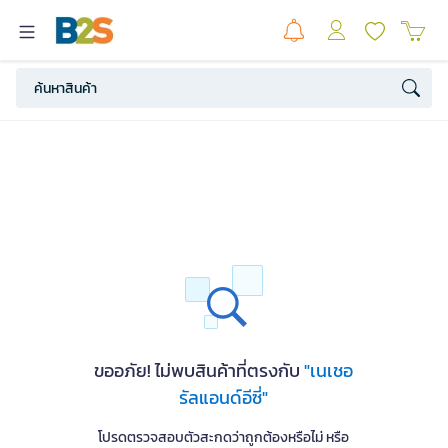
ขออภัย! ไม่พบสินค้าที่ตรงกับ
"เนเชอ
รัลแอนด์อีซี่"
โปรดตรวจสอบตัวสะกดว่าถูกต้องหรือไม่ หรือ