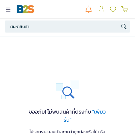
ขออภัย! ไม่พบสินค้าที่ตรงกับ
"เพียว
รีน"
โปรดตรวจสอบตัวสะกดว่าถูกต้องหรือไม่ หรือ