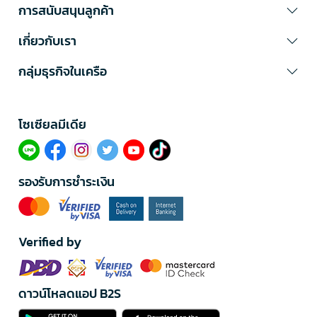
การสนับสนุนลูกค้า
เกี่ยวกับเรา
กลุ่มธุรกิจในเครือ
โซเซียลมีเดีย​
รองรับการชำระเงิน
Verified by
ดาวน์โหลดแอป B2S