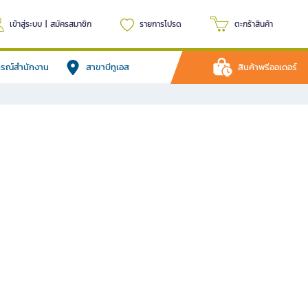
เข้าสู่ระบบ
|
สมัครสมาชิก
รายการโปรด
ตะกร้าสินค้า
ปกรณ์สำนักงาน
สาขาบีทูเอส
สินค้าพรีออเดอร์