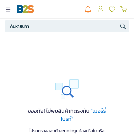
ขออภัย! ไม่พบสินค้าที่ตรงกับ
"เมอร์รี่
ไบรท์"
โปรดตรวจสอบตัวสะกดว่าถูกต้องหรือไม่ หรือ