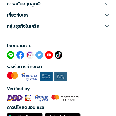
การสนับสนุนลูกค้า
เกี่ยวกับเรา
กลุ่มธุรกิจในเครือ
โซเซียลมีเดีย​
รองรับการชำระเงิน
Verified by
ดาวน์โหลดแอป B2S