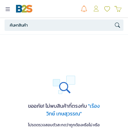
ขออภัย! ไม่พบสินค้าที่ตรงกับ
"เรือง
วิทย์ เกษสุวรรณ"
โปรดตรวจสอบตัวสะกดว่าถูกต้องหรือไม่ หรือ