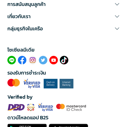
การสนับสนุนลูกค้า
เกี่ยวกับเรา
กลุ่มธุรกิจในเครือ
โซเซียลมีเดีย​
รองรับการชำระเงิน
Verified by
ดาวน์โหลดแอป B2S