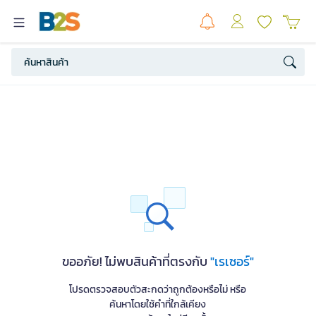
ขออภัย! ไม่พบสินค้าที่ตรงกับ
"เรเซอร์"
โปรดตรวจสอบตัวสะกดว่าถูกต้องหรือไม่ หรือ
ค้นหาโดยใช้คำที่ใกล้เคียง