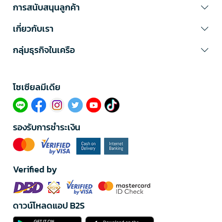
การสนับสนุนลูกค้า
เกี่ยวกับเรา
กลุ่มธุรกิจในเครือ
โซเซียลมีเดีย​
รองรับการชำระเงิน
Verified by
ดาวน์โหลดแอป B2S