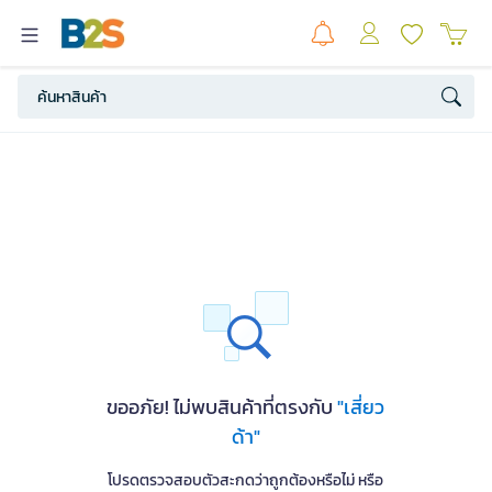
ขออภัย! ไม่พบสินค้าที่ตรงกับ
"เสี่ยว
ด้า"
โปรดตรวจสอบตัวสะกดว่าถูกต้องหรือไม่ หรือ