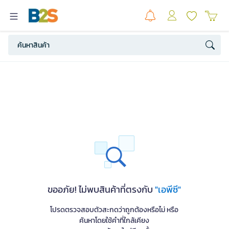
ขออภัย! ไม่พบสินค้าที่ตรงกับ
"เอพีซี"
โปรดตรวจสอบตัวสะกดว่าถูกต้องหรือไม่ หรือ
ค้นหาโดยใช้คำที่ใกล้เคียง