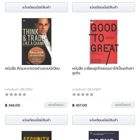
แจ้งเตือนเมื่อมีสินค้า
แจ้งเตือนเมื่อมีสินค้า
หนังสือ คิดและเทรดอย่างแชมป์เปี้ยน
หนังสือ เปลี่ยนธุรกิจธรรมดาให้เป็นอภิมหา
ธุรกิจ
รหัสสินค้า DA13912
รหัสสินค้า DA13907
฿ 346.00
หมดชั่วคราว
฿ 457.00
หมดชั่วคราว
แจ้งเตือนเมื่อมีสินค้า
แจ้งเตือนเมื่อมีสินค้า