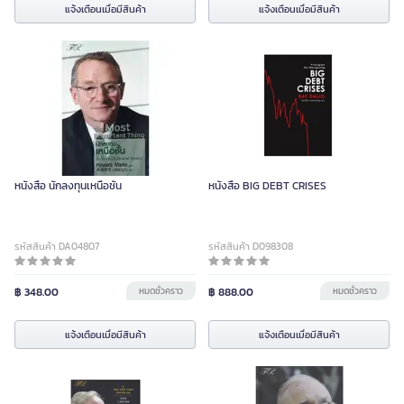
แจ้งเตือนเมื่อมีสินค้า
แจ้งเตือนเมื่อมีสินค้า
หนังสือ นักลงทุนเหนือชั้น
หนังสือ BIG DEBT CRISES
รหัสสินค้า DA04807
รหัสสินค้า D098308
฿ 348.00
หมดชั่วคราว
฿ 888.00
หมดชั่วคราว
แจ้งเตือนเมื่อมีสินค้า
แจ้งเตือนเมื่อมีสินค้า