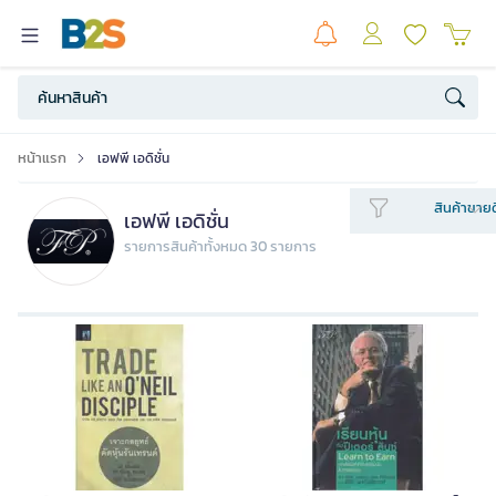
หน้าแรก
เอฟพี เอดิชั่น
สินค้าขายด
เอฟพี เอดิชั่น
รายการสินค้าทั้งหมด 30 รายการ