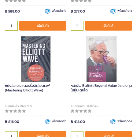
฿ 588.00
พร้อมจัดส่ง
฿ 277.00
พร้อมจัดส่ง
เพิ่มสินค้า
เพิ่มสินค้า
หนังสือ มาสเตอร์ริ่งอีเลียตเวฟ
หนังสือ Buffett Beyond Value วิชาลงทุน
(Mastering Elliott Wave)
ในหุ้นเติบโต
รหัสสินค้า DA16977
รหัสสินค้า DA16546
฿ 816.00
พร้อมจัดส่ง
฿ 418.00
พร้อมจัดส่ง
เพิ่มสินค้า
เพิ่มสินค้า