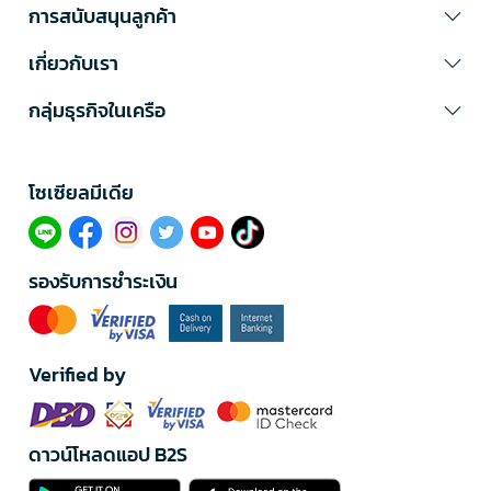
การสนับสนุนลูกค้า
เกี่ยวกับเรา
กลุ่มธุรกิจในเครือ
โซเซียลมีเดีย​
รองรับการชำระเงิน
Verified by
ดาวน์โหลดแอป B2S