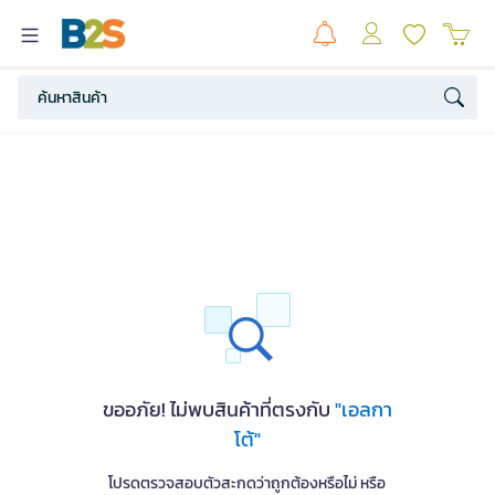
ขออภัย! ไม่พบสินค้าที่ตรงกับ
"เอลกา
โต้"
โปรดตรวจสอบตัวสะกดว่าถูกต้องหรือไม่ หรือ