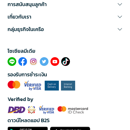
การสนับสนุนลูกค้า
เกี่ยวกับเรา
กลุ่มธุรกิจในเครือ
โซเซียลมีเดีย​
รองรับการชำระเงิน
Verified by
ดาวน์โหลดแอป B2S