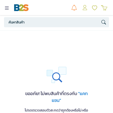
ขออภัย! ไม่พบสินค้าที่ตรงกับ
"แคท
แซน"
โปรดตรวจสอบตัวสะกดว่าถูกต้องหรือไม่ หรือ