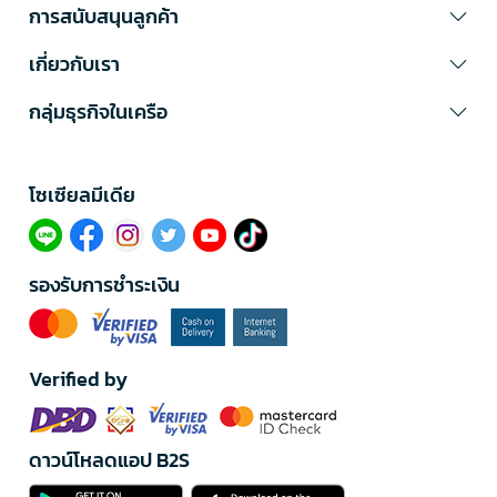
การสนับสนุนลูกค้า
เกี่ยวกับเรา
กลุ่มธุรกิจในเครือ
โซเซียลมีเดีย​
รองรับการชำระเงิน
Verified by
ดาวน์โหลดแอป B2S