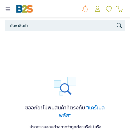
ขออภัย! ไม่พบสินค้าที่ตรงกับ
"แคร์เบล
พลัส"
โปรดตรวจสอบตัวสะกดว่าถูกต้องหรือไม่ หรือ