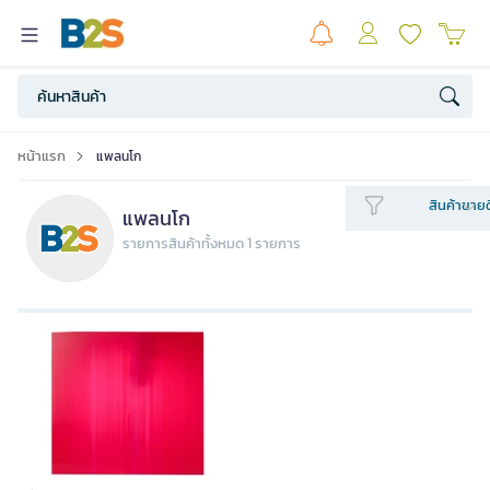
หน้าแรก
แพลนโก
สินค้าขายด
แพลนโก
รายการสินค้าทั้งหมด 1 รายการ