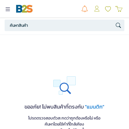
ขออภัย! ไม่พบสินค้าที่ตรงกับ
"แมนติก"
โปรดตรวจสอบตัวสะกดว่าถูกต้องหรือไม่ หรือ
ค้นหาโดยใช้คำที่ใกล้เคียง