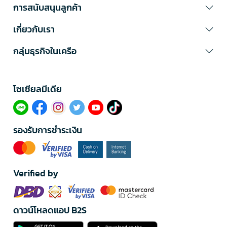
การสนับสนุนลูกค้า
เกี่ยวกับเรา
กลุ่มธุรกิจในเครือ
โซเซียลมีเดีย​
รองรับการชำระเงิน
Verified by
ดาวน์โหลดแอป B2S