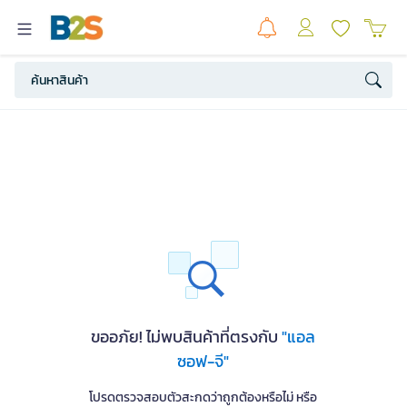
ขออภัย! ไม่พบสินค้าที่ตรงกับ
"แอล
ซอฟ-จี"
โปรดตรวจสอบตัวสะกดว่าถูกต้องหรือไม่ หรือ