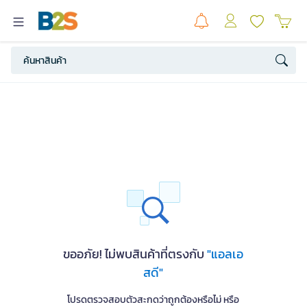
ขออภัย! ไม่พบสินค้าที่ตรงกับ
"แอลเอ
สดี"
โปรดตรวจสอบตัวสะกดว่าถูกต้องหรือไม่ หรือ