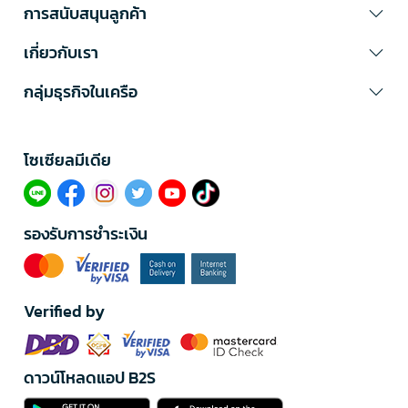
การสนับสนุนลูกค้า
เกี่ยวกับเรา
กลุ่มธุรกิจในเครือ
โซเซียลมีเดีย​
รองรับการชำระเงิน
Verified by
ดาวน์โหลดแอป B2S