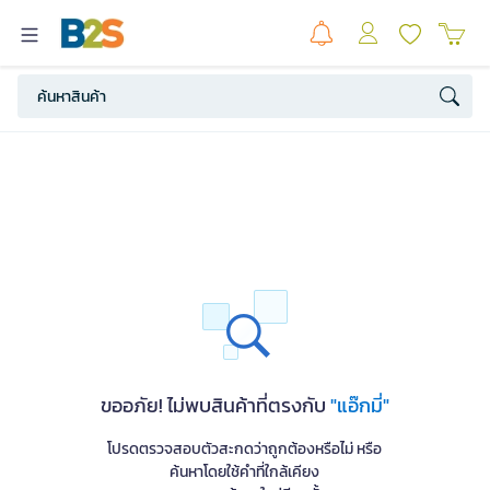
ขออภัย! ไม่พบสินค้าที่ตรงกับ
"แอ๊กมี่"
โปรดตรวจสอบตัวสะกดว่าถูกต้องหรือไม่ หรือ
ค้นหาโดยใช้คำที่ใกล้เคียง