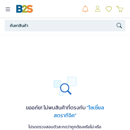
ขออภัย! ไม่พบสินค้าที่ตรงกับ
"โซเชี่ยล
สตราทีจิค"
โปรดตรวจสอบตัวสะกดว่าถูกต้องหรือไม่ หรือ