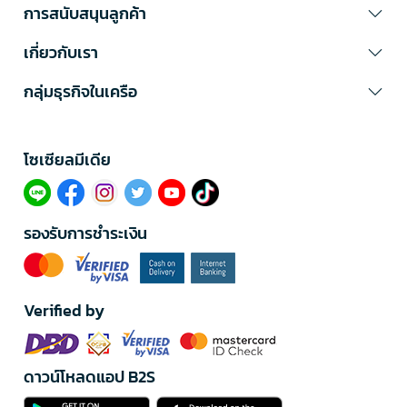
การสนับสนุนลูกค้า
เกี่ยวกับเรา
กลุ่มธุรกิจในเครือ
โซเซียลมีเดีย​
รองรับการชำระเงิน
Verified by
ดาวน์โหลดแอป B2S