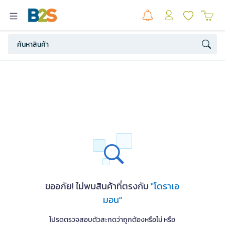
ขออภัย! ไม่พบสินค้าที่ตรงกับ
"โดราเอ
มอน"
โปรดตรวจสอบตัวสะกดว่าถูกต้องหรือไม่ หรือ