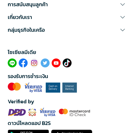
การสนับสนุนลูกค้า
เกี่ยวกับเรา
กลุ่มธุรกิจในเครือ
โซเซียลมีเดีย​
รองรับการชำระเงิน
Verified by
ดาวน์โหลดแอป B2S