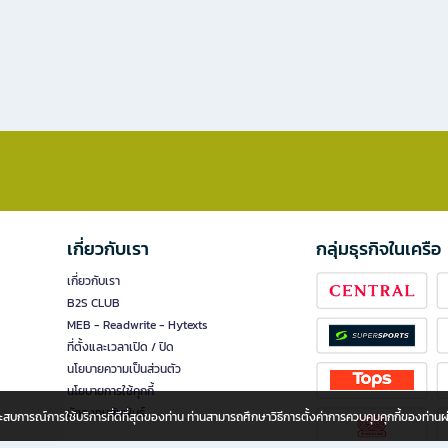
เกี่ยวกับเรา
กลุ่มธุรกิจในเครือ
เกี่ยวกับเรา
B2S CLUB
MEB - Readwrite - Hytexts
ที่ตั้งและเวลาเปิด / ปิด
นโยบายความเป็นส่วนตัว
นโยบายการใช้คุกกี้
นักลงทุนสัมพันธ์
อประสบการณ์การใช้บริการที่ดีที่สุดของท่าน ท่านสามารถศึกษาวิธีการตั้งค่าการควบคุมคุกกี้ของท่าน