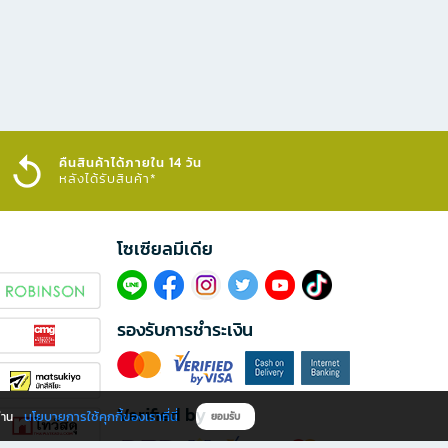
คืนสินค้าได้ภายใน 14 วัน
หลังได้รับสินค้า*
โซเซียลมีเดีย​
รองรับการชำระเงิน
Verified by
นโยบายการใช้คุกกี้ของเราที่นี่
ผ่าน
ยอมรับ