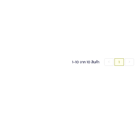
1-10 จาก 10 สินค้า
1