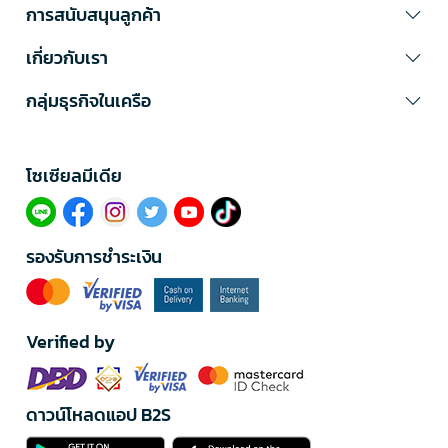
การสนับสนุนลูกค้า
เกี่ยวกับเรา
กลุ่มธุรกิจในเครือ
โซเซียลมีเดีย​
รองรับการชำระเงิน
Verified by
ดาวน์โหลดแอป B2S