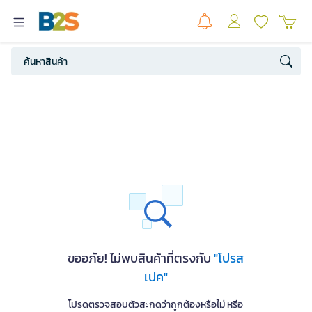
ขออภัย! ไม่พบสินค้าที่ตรงกับ
"โปรส
เปค"
โปรดตรวจสอบตัวสะกดว่าถูกต้องหรือไม่ หรือ