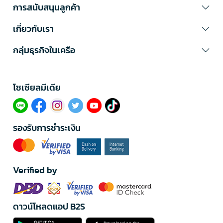
การสนับสนุนลูกค้า
เกี่ยวกับเรา
กลุ่มธุรกิจในเครือ
โซเซียลมีเดีย​
รองรับการชำระเงิน
Verified by
ดาวน์โหลดแอป B2S