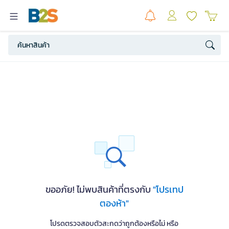
ขออภัย! ไม่พบสินค้าที่ตรงกับ
"โปรเทป
ตองห้า"
โปรดตรวจสอบตัวสะกดว่าถูกต้องหรือไม่ หรือ