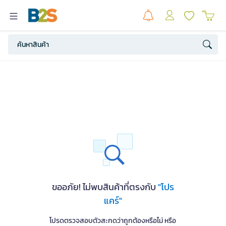
ขออภัย! ไม่พบสินค้าที่ตรงกับ
"โปร
แคร์"
โปรดตรวจสอบตัวสะกดว่าถูกต้องหรือไม่ หรือ