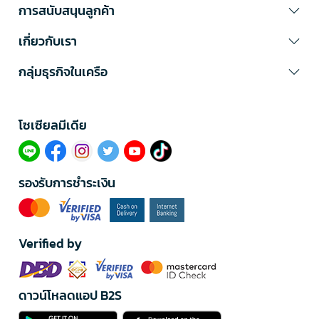
การสนับสนุนลูกค้า
เกี่ยวกับเรา
กลุ่มธุรกิจในเครือ
โซเซียลมีเดีย​
รองรับการชำระเงิน
Verified by
ดาวน์โหลดแอป B2S