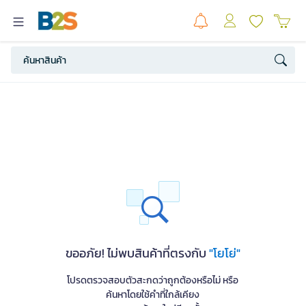
ขออภัย! ไม่พบสินค้าที่ตรงกับ
"โยโย่"
โปรดตรวจสอบตัวสะกดว่าถูกต้องหรือไม่ หรือ
ค้นหาโดยใช้คำที่ใกล้เคียง