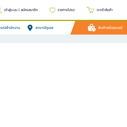
เข้าสู่ระบบ
|
สมัครสมาชิก
รายการโปรด
ตะกร้าสินค้า
ปกรณ์สำนักงาน
สาขาบีทูเอส
สินค้าพรีออเดอร์