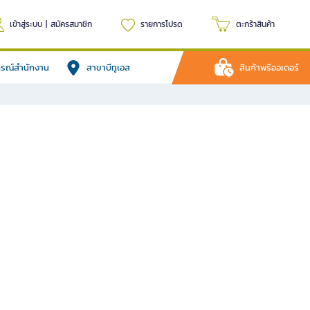
เข้าสู่ระบบ
|
สมัครสมาชิก
รายการโปรด
ตะกร้าสินค้า
ปกรณ์สำนักงาน
สาขาบีทูเอส
สินค้าพรีออเดอร์