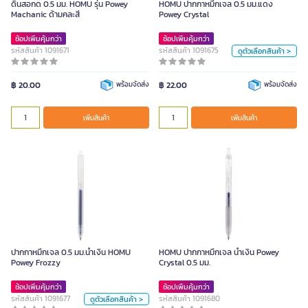
ดินสอกด 0.5 มม. HOMU รุ่น Powey
HOMU ปากกาหมึกเจล 0.5 มม.แดง
หน่วย
Machanic ด้ามคละสี
Powey Crystal
ด้าม
ช้อปเพิ่มคุ้มกว่า
ช้อปเพิ่มคุ้มกว่า
รหัสสินค้า 1091671
รหัสสินค้า 1091675
ดูตัวเลือกสินค้า >
ขนาด
฿ 20.00
พร้อมจัดส่ง
฿ 22.00
0.5mm.
พร้อมจัดส่ง
เพิ่มสินค้า
สี
เพิ่มสินค้า
เพิ่มสินค้า
ปากกาหมึกเจล 0.5 มม.น้ำเงิน HOMU
Powey Frozzy
ปากกาหมึกเจล 0.5 มม.น้ำเงิน HOMU
HOMU ปากกาหมึกเจล น้ำเงิน Powey
หน่วย
Powey Frozzy
Crystal 0.5 มม.
ด้าม
ช้อปเพิ่มคุ้มกว่า
ช้อปเพิ่มคุ้มกว่า
รหัสสินค้า 1091677
รหัสสินค้า 1091680
ดูตัวเลือกสินค้า >