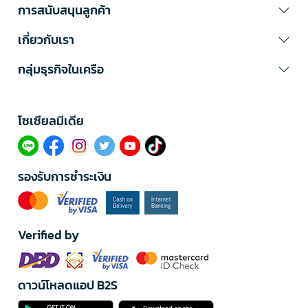
การสนับสนุนลูกค้า
เกี่ยวกับเรา
กลุ่มธุรกิจในเครือ
โซเซียลมีเดีย​
รองรับการชำระเงิน
Verified by
ดาวน์โหลดแอป B2S