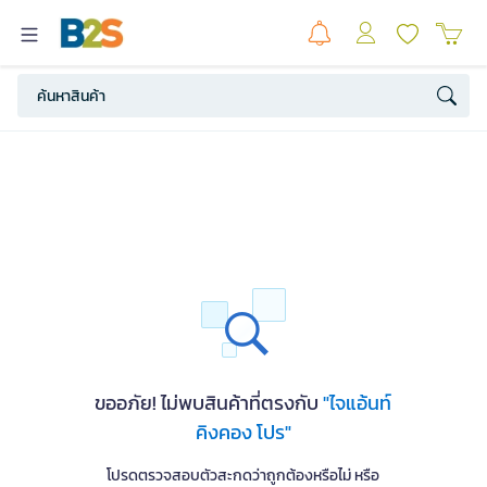
ขออภัย! ไม่พบสินค้าที่ตรงกับ
"ไจแอ้นท์
คิงคอง โปร"
โปรดตรวจสอบตัวสะกดว่าถูกต้องหรือไม่ หรือ