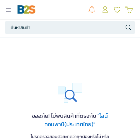
ขออภัย! ไม่พบสินค้าที่ตรงกับ
"ไลน์
คอมพานิ(ประเทศไทย)"
โปรดตรวจสอบตัวสะกดว่าถูกต้องหรือไม่ หรือ