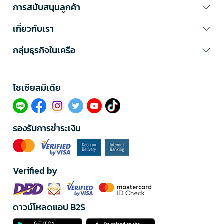
การสนับสนุนลูกค้า
เกี่ยวกับเรา
กลุ่มธุรกิจในเครือ
โซเซียลมีเดีย​
รองรับการชำระเงิน
Verified by
ดาวน์โหลดแอป B2S