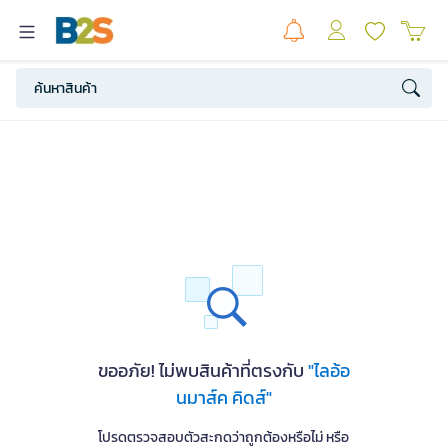
ขออภัย! ไม่พบสินค้าที่ตรงกับ
"ไลอ้อ
นมาส์ค คิดส์"
โปรดตรวจสอบตัวสะกดว่าถูกต้องหรือไม่ หรือ