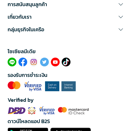
การสนับสนุนลูกค้า
เกี่ยวกับเรา
กลุ่มธุรกิจในเครือ
โซเซียลมีเดีย​
รองรับการชำระเงิน
Verified by
ดาวน์โหลดแอป B2S